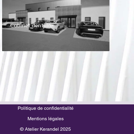
Cabinet dentaire
Politique de confidentialité
Mentions légales
© Atelier Kerandel 2025