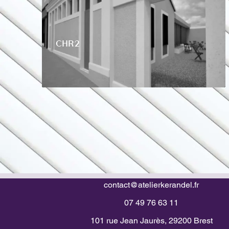
CHR2
contact@atelierkerandel.fr
07 49 76 63 11
101 rue Jean Jaurès, 29200 Brest