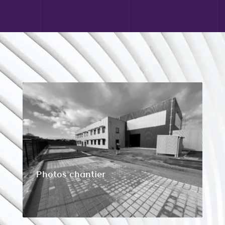
Photos chantier