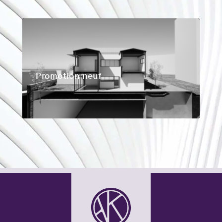
Promotion neuf