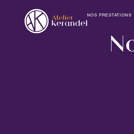
NOS PRESTATIONS
N