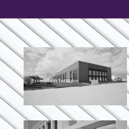
Promotion tertiaire