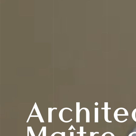
Archite